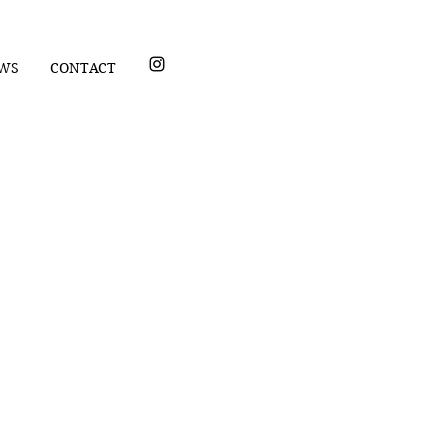
WS
CONTACT