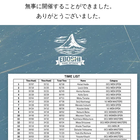
無事に開催することができました。
ありがとうございました。