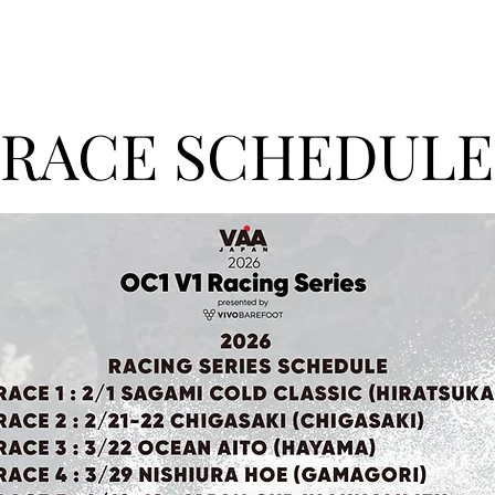
RACE SCHEDULE