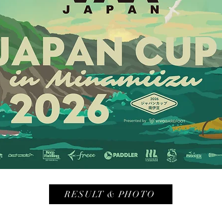
RESULT & PHOTO