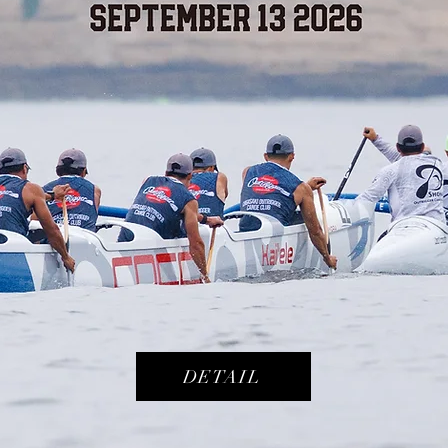
DETAIL